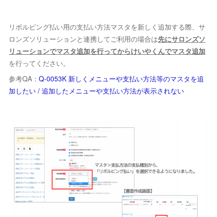
リボルビング払い用の支払い方法マスタを新しく追加する際、サ
ロンズソリューションと連携してご利用の場合は
先にサロンズソ
リューションでマスタ追加を行ってからけいやくんでマスタ追加
を行ってください。
参考QA：
Q-0053K 新しくメニューや支払い方法等のマスタを追
加したい / 追加したメニューや支払い方法が表示されない