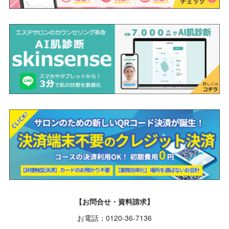
【お問合せ・資料請求】
お電話：0120-36-7136