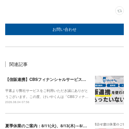
お問い合わせ
関連記事
【信販連携】CBSフィナンシャルサービス株式会社との連携を開始しました！
平素より弊社サービスをご利用いただき誠にありがと
うございます。この度、けいやくんは「CBSフィナ…
2026.08.04 07:56
夏季休業のご案内：8/11(火)、8/13(木)～8/16(日)【8/10、8/12は通常営業】