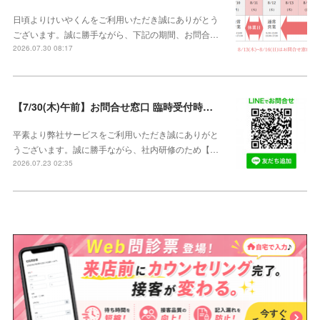
日頃よりけいやくんをご利用いただき誠にありがとう
ございます。誠に勝手ながら、下記の期間、お問合…
2026.07.30 08:17
【7/30(木)午前】お問合せ窓口 臨時受付時間変更のご案内【午前の受付9：30～10:59】
平素より弊社サービスをご利用いただき誠にありがと
うございます。誠に勝手ながら、社内研修のため【…
2026.07.23 02:35