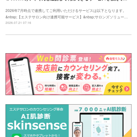
2026年7月時点で連携してご利用いただけるサービスは以下となります。
&nbsp;【エステサロン向け連携可能サービス】&nbsp;サロンズソリュー…
2026.07.21 07:16