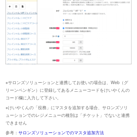
※サロンズソリューションと連携してお使いの場合は、Web（グ
リーンペンギン）に登録してあるメニューコードをけいやくんの
コード欄に入力して下さい。
※けいやくんの「役務」にマスタを追加する場合、サロンズソリ
ューションでのレジメニューの種別は「チケット」でないと連携
できません
参考：
サロンズソリューションでのマスタ追加方法