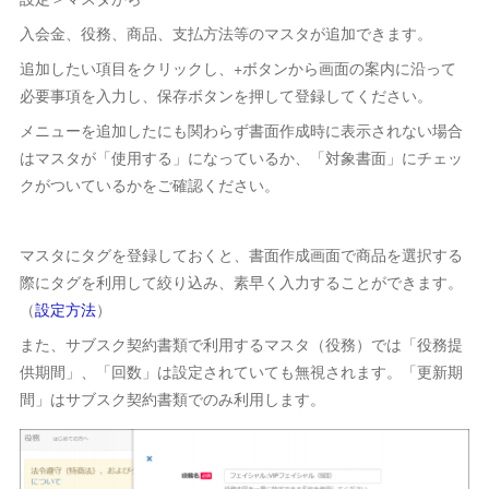
入会金、役務、商品、支払方法等のマスタが追加できます。
追加したい項目をクリックし、+ボタンから画面の案内に沿って
必要事項を入力し、保存ボタンを押して登録してください。
メニューを追加したにも関わらず書面作成時に表示されない場合
はマスタが「使用する」になっているか、「対象書面」にチェッ
クがついているかをご確認ください。
マスタにタグを登録しておくと、書面作成画面で商品を選択する
際にタグを利用して絞り込み、素早く入力することができます。
（
設定方法
）
また、サブスク契約書類で利用するマスタ（役務）では「役務提
供期間」、「回数」は設定されていても無視されます。「更新期
間」はサブスク契約書類でのみ利用します。