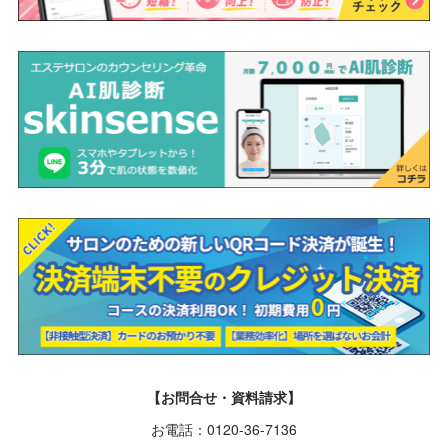
【お問合せ・資料請求】
お電話：0120-36-7136