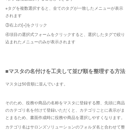
※タグを複数選択すると、全てのタグが一致したメニューが表示
されます
③右上の[×]をクリック
④項目の選択式フォームをクリックすると、選択したタグで絞り
込まれたメニューのみが表示されます
■マスタの名付けを工夫して並び順を整理する方法
マスタは50音順に並んでいます。
そのため、役務や商品の名称をマスタに登録する際、先頭に商品
のカテゴリ名を付けて登録いただくと、カテゴリごとに表示がま
とまるため、書面作成時に役務や商品を選択しやすくなります。
カテゴリ名はサロンズソリューションのフォルダ名と合わせて整