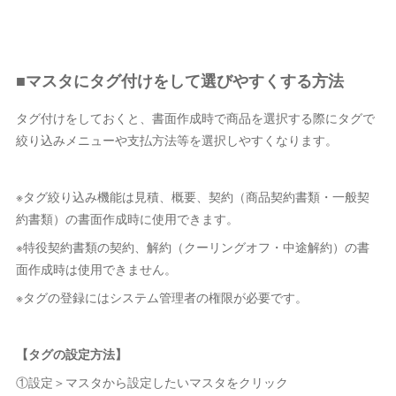
■マスタにタグ付けをして選びやすくする方法
タグ付けをしておくと、書面作成時で商品を選択する際にタグで
絞り込みメニューや支払方法等を選択しやすくなります。
※タグ絞り込み機能は見積、概要、契約（商品契約書類・一般契
約書類）の書面作成時に使用できます。
※特役契約書類の契約、解約（クーリングオフ・中途解約）の書
面作成時は使用できません。
※タグの登録にはシステム管理者の権限が必要です。
【タグの設定方法】
①設定＞マスタから設定したいマスタをクリック