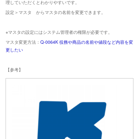
理していただくとわかりやすいです。
設定＞マスタ からマスタの名前を変更できます。
※マスタの設定にはシステム管理者の権限が必要です。
マスタ変更方法：
Q-0064K 役務や商品の名前や値段など内容を変
更したい
【参考】