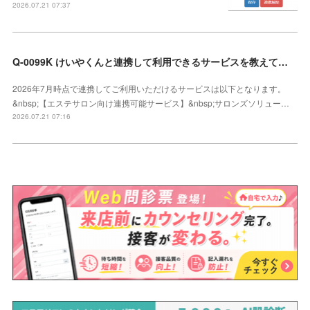
2026.07.21 07:37
Q-0099K けいやくんと連携して利用できるサービスを教えてください
2026年7月時点で連携してご利用いただけるサービスは以下となります。
&nbsp;【エステサロン向け連携可能サービス】&nbsp;サロンズソリュー…
2026.07.21 07:16