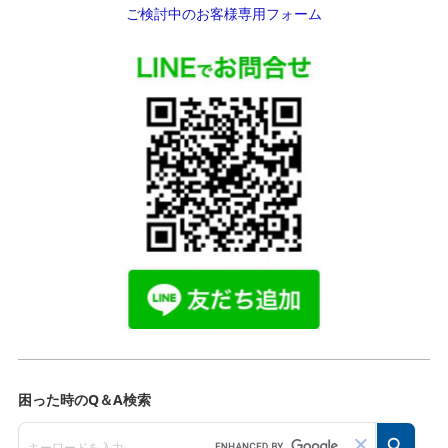
ご検討中のお客様専用フォーム