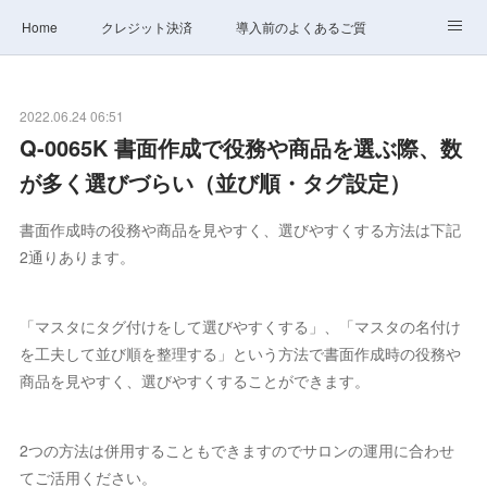
Home
クレジット決済
導入前のよくあるご質問
サポート
ステータス
お問合せ
2022.06.24 06:51
Q-0065K 書面作成で役務や商品を選ぶ際、数
が多く選びづらい（並び順・タグ設定）
書面作成時の役務や商品を見やすく、選びやすくする方法は下記
2通りあります。
「マスタにタグ付けをして選びやすくする」、「マスタの名付け
を工夫して並び順を整理する」という方法で書面作成時の役務や
商品を見やすく、選びやすくすることができます。
2つの方法は併用することもできますのでサロンの運用に合わせ
てご活用ください。