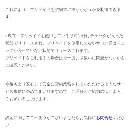
これにより、プリペイドを契約書に扱うかどうかを制御できま
す。
※現在、プリペイドを使用しているサロン様はチェックが入った
状態でリリースされ、プリペイドを使用してないサロン様はチェ
ックが入っていない状態でリリースされます。
プリペイドをご利用中の場合は今一度、取扱いに問題がないかを
ご確認ください。
今後もより安心して安全に契約業務をしていただけるようなサー
ビス提供に努めてまいりますので、ご理解とご協力のほどよろし
くお願い申し上げます。
設定に関してご不明点がございましたらお気軽に
お問合せ
くださ
い。