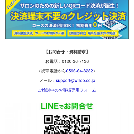
【お問合せ・資料請求】
お電話：0120-36-7136
（携帯電話から
0596-64-8282
）
メール：
support@willdo.co.jp
ご検討中のお客様専用フォーム