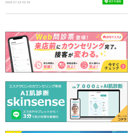
2026.07.23 02:35