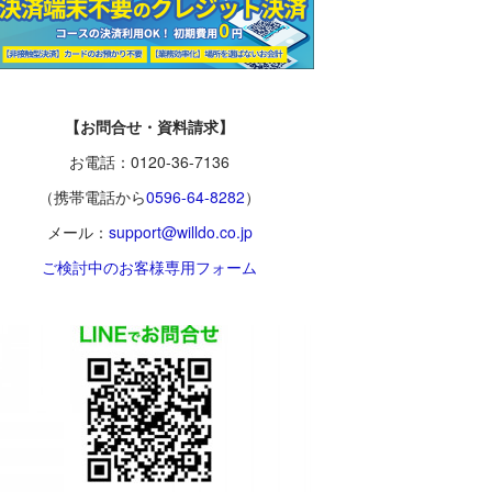
【お問合せ・資料請求】
お電話：0120-36-7136
（携帯電話から
0596-64-8282
）
メール：
support@willdo.co.jp
ご検討中のお客様専用フォーム