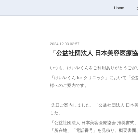
Home
2024.12.03 02:57
「公益社団法人 日本美容医療協
いつも、けいやくんをご利用ありがとうござ
「けいやくん for クリニック」において「
様へのご案内です。
先日ご案内しました、「公益社団法人 日本
した。
「公益社団法人 日本美容医療協会 推奨書式
「所在地」「電話番号」を見積り、概要書面