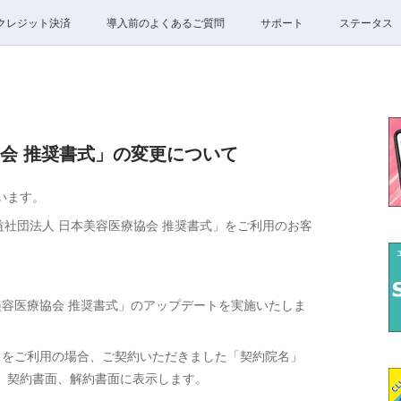
クレジット決済
導入前のよくあるご質問
サポート
ステータス
会 推奨書式」の変更について
います。
公益社団法人 日本美容医療協会 推奨書式」をご利用のお客
美容医療協会 推奨書式」のアップデートを実施いたしま
」をご利用の場合、ご契約いただきました「契約院名」
、契約書面、解約書面に表示します。