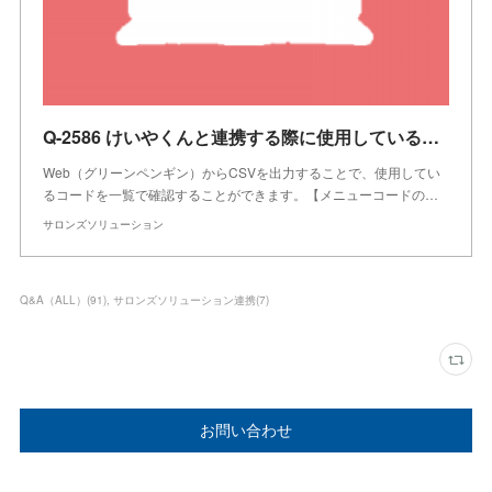
Q-2586 けいやくんと連携する際に使用しているコードを一覧で確認したい
Web（グリーンペンギン）からCSVを出力することで、使用してい
るコードを一覧で確認することができます。【メニューコードの…
サロンズソリューション
Q&A（ALL）
(
91
)
サロンズソリューション連携
(
7
)
お問い合わせ