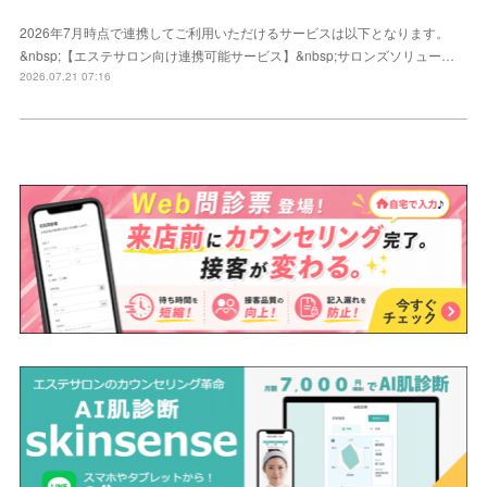
2026年7月時点で連携してご利用いただけるサービスは以下となります。
&nbsp;【エステサロン向け連携可能サービス】&nbsp;サロンズソリュー…
2026.07.21 07:16