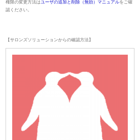
権限の変更方法は
ユーザの追加と削除（無効）マニュアル
をご確
認ください。
【サロンズソリューションからの確認方法】