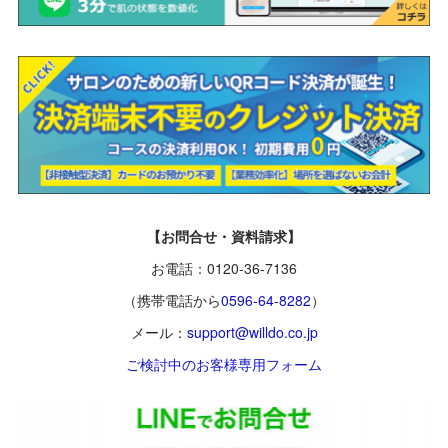
【お問合せ・資料請求】
お電話：0120-36-7136
（携帯電話から
0596-64-8282
）
メール：
support@willdo.co.jp
ご検討中のお客様専用フォーム