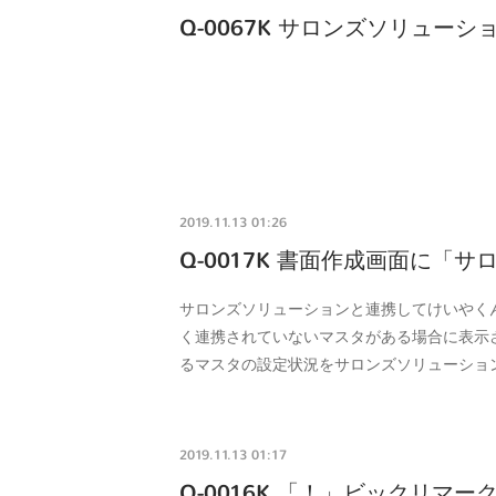
Q-0067K サロンズソリュー
2019.11.13 01:26
Q-0017K 書面作成画面に「
サロンズソリューションと連携してけいやく
く連携されていないマスタがある場合に表示
るマスタの設定状況をサロンズソリューショ
2019.11.13 01:17
Q-0016K 「！」ビックリマ