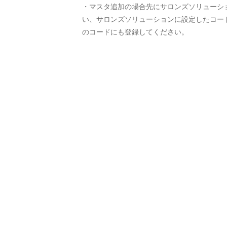
・マスタ追加の場合先にサロンズソリューシ
い、サロンズソリューションに設定したコー
のコードにも登録してください。