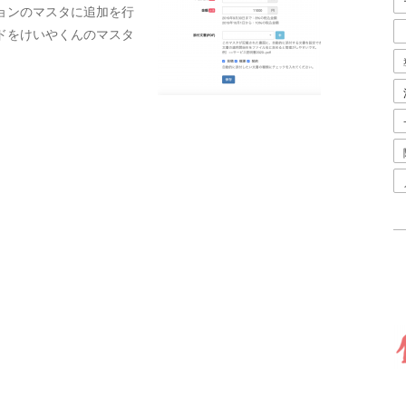
ョンのマスタに追加を行
ドをけいやくんのマスタ