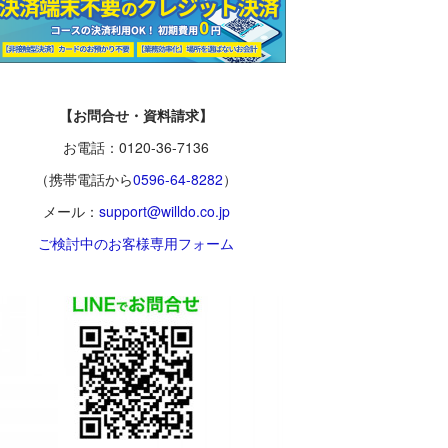
【お問合せ・資料請求】
お電話：0120-36-7136
（携帯電話から
0596-64-8282
）
メール：
support@willdo.co.jp
ご検討中のお客様専用フォーム