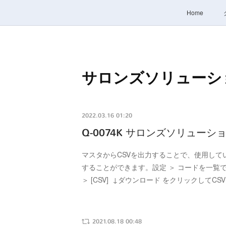
Home
サロンズソリューシ
2022.03.16 01:20
Q-0074K サロンズソリュー
マスタからCSVを出力することで、使用して
することができます。設定 ＞ コードを一覧
＞ [CSV] ↓ダウンロード をクリックしてC
2021.08.18 00:48