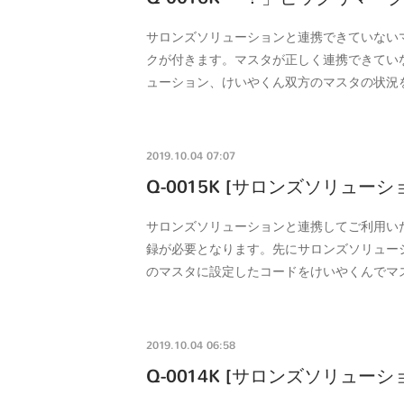
サロンズソリューションと連携できていない
クが付きます。マスタが正しく連携できてい
ューション、けいやくん双方のマスタの状況
2019.10.04 07:07
Q-0015K [サロンズソリュ
サロンズソリューションと連携してご利用い
録が必要となります。先にサロンズソリュー
のマスタに設定したコードをけいやくんでマ
2019.10.04 06:58
Q-0014K [サロンズソリュー