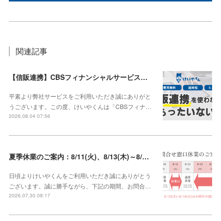
関連記事
【信販連携】CBSフィナンシャルサービス株式会社との連携を開始しました！
平素より弊社サービスをご利用いただき誠にありがと
うございます。この度、けいやくんは「CBSフィナ…
2026.08.04 07:56
夏季休業のご案内：8/11(火)、8/13(木)～8/16(日)【8/10、8/12は通常営業】
日頃よりけいやくんをご利用いただき誠にありがとう
ございます。誠に勝手ながら、下記の期間、お問合…
2026.07.30 08:17