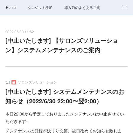
Home
クレジット決済
導入前のよくあるご質問
サポート
ステータス
お問合せ
2022.06.30 11:52
[中止いたします] 【サロンズソリューショ
ン】システムメンテナンスのご案内
サロンズソリューション
[中止いたします] システムメンテナンスのお
知らせ（2022/6/30 22:00〜翌2:00）
本日22:00から予定しておりましたメンテナンスは中止させてい
ただきます。
メンテナンスの日程が決まり次第、後日改めてお知らせ致しま