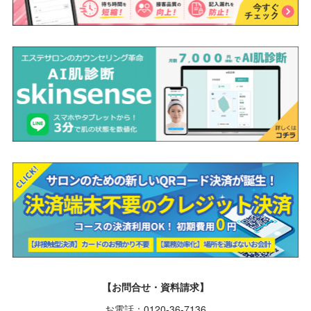
【お問合せ・資料請求】
お電話：0120-36-7136