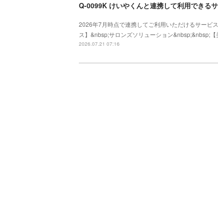
Q-0099K けいやくんと連携して利用でき
2026年7月時点で連携してご利用いただけるサービス
ス】&nbsp;サロンズソリューション&nbsp;&nb
2026.07.21 07:16