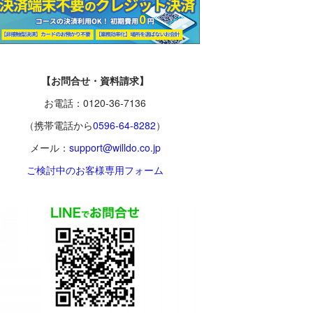
【お問合せ・資料請求】
お電話：0120-36-7136
（携帯電話から
0596-64-8282
）
メール：
support@willdo.co.jp
ご検討中のお客様専用フォーム