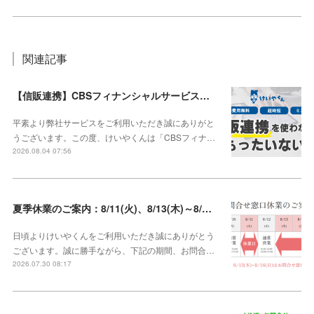
関連記事
【信販連携】CBSフィナンシャルサービス株式会社との連携を開始しました！
平素より弊社サービスをご利用いただき誠にありがと
うございます。この度、けいやくんは「CBSフィナ…
2026.08.04 07:56
夏季休業のご案内：8/11(火)、8/13(木)～8/16(日)【8/10、8/12は通常営業】
日頃よりけいやくんをご利用いただき誠にありがとう
ございます。誠に勝手ながら、下記の期間、お問合…
2026.07.30 08:17