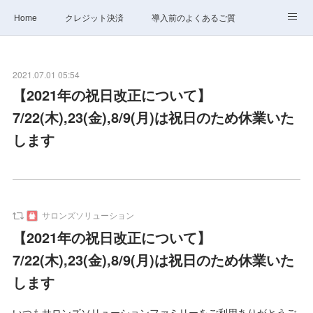
Home
クレジット決済
導入前のよくあるご質問
サポート
ステータス
お問合せ
2021.07.01 05:54
【2021年の祝日改正について】
7/22(木),23(金),8/9(月)は祝日のため休業いた
します
サロンズソリューション
【2021年の祝日改正について】
7/22(木),23(金),8/9(月)は祝日のため休業いた
します
いつもサロンズソリューションファミリーをご利用ありがとうご