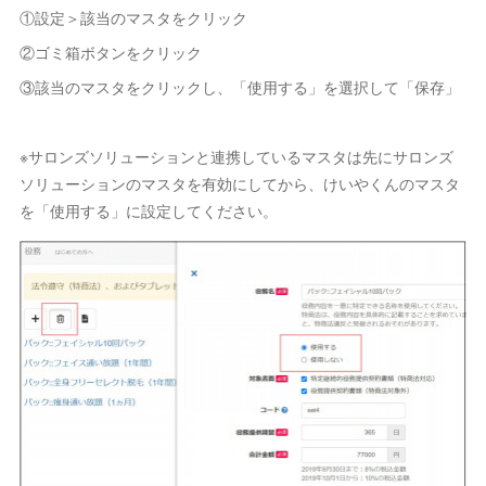
①設定＞該当のマスタをクリック
②ゴミ箱ボタンをクリック
③該当のマスタをクリックし、「使用する」を選択して「保存」
※サロンズソリューションと連携しているマスタは先にサロンズ
ソリューションのマスタを有効にしてから、けいやくんのマスタ
を「使用する」に設定してください。