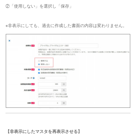
②「使用しない」を選択し「保存」
※非表示にしても、過去に作成した書面の内容は変わりません。
【非表示にしたマスタを再表示させる】