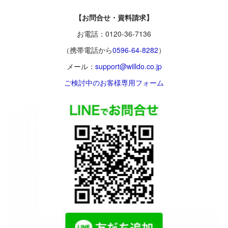
【お問合せ・資料請求】
お電話：0120-36-7136
（携帯電話から
0596-64-8282
）
メール：
support@willdo.co.jp
ご検討中のお客様専用フォーム