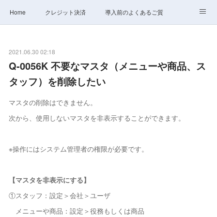
Home
クレジット決済
導入前のよくあるご質問
サポート
ステータス
お問合せ
2021.06.30 02:18
Q-0056K 不要なマスタ（メニューや商品、ス
タッフ）を削除したい
マスタの削除はできません。
次から、使用しないマスタを非表示することができます。
※操作にはシステム管理者の権限が必要です。
【マスタを非表示にする】
①スタッフ：設定＞会社＞ユーザ
メニューや商品：設定＞役務もしくは商品