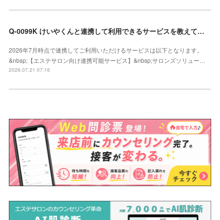
Q-0099K けいやくんと連携して利用できるサービスを教えてください
2026年7月時点で連携してご利用いただけるサービスは以下となります。
&nbsp;【エステサロン向け連携可能サービス】&nbsp;サロンズソリュー…
2026.07.21 07:16