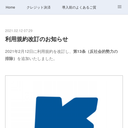
Home
クレジット決済
導入前のよくあるご質問
サポート
ステータス
お問合せ
2021.02.12 07:29
利用規約改訂のお知らせ
2021年2月12日に利用規約を改訂し、
第13条（反社会的勢力の
排除）
を追加いたしました。