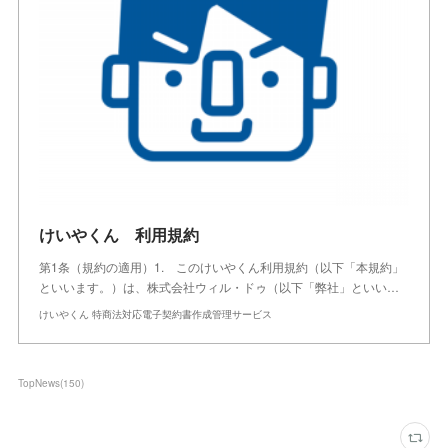
けいやくん 利用規約
第1条（規約の適用）1. このけいやくん利用規約（以下「本規約」
といいます。）は、株式会社ウィル・ドゥ（以下「弊社」といい…
けいやくん 特商法対応電子契約書作成管理サービス
TopNews
(
150
)