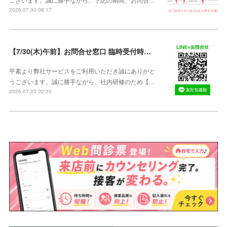
2026.07.30 08:17
【7/30(木)午前】お問合せ窓口 臨時受付時間変更のご案内【午前の受付9：30～10:59】
平素より弊社サービスをご利用いただき誠にありがと
うございます。誠に勝手ながら、社内研修のため【…
2026.07.23 02:35