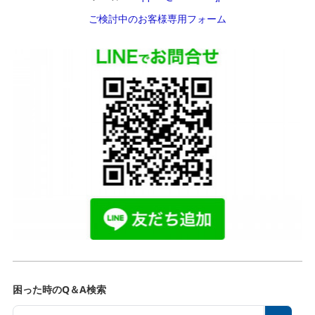
ご検討中のお客様専用フォーム