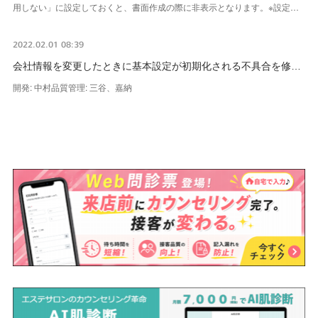
用しない」に設定しておくと、書面作成の際に非表示となります。※設定…
2022.02.01 08:39
会社情報を変更したときに基本設定が初期化される不具合を修…
開発: 中村品質管理: 三谷、嘉納