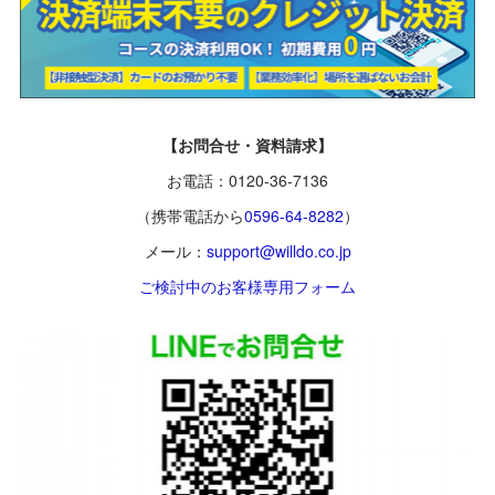
【お問合せ・資料請求】
お電話：0120-36-7136
（携帯電話から
0596-64-8282
）
メール：
support@willdo.co.jp
ご検討中のお客様専用フォーム