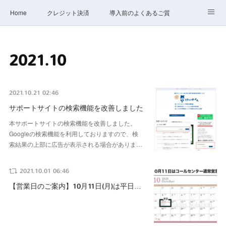
Home
クレジット決済
導入前のよくあるご質問
サポート
ステータス
お問合せ
2021
.
10
2021.10.21 02:46
サポートサイトの検索機能を改善しました
本サポートサイトの検索機能を改善しました。
Googleの検索機能を利用しておりますので、検
索結果の上部に広告が表示される場合がありま…
2021.10.01 06:46
【営業日のご案内】10月11日(月)は平日…