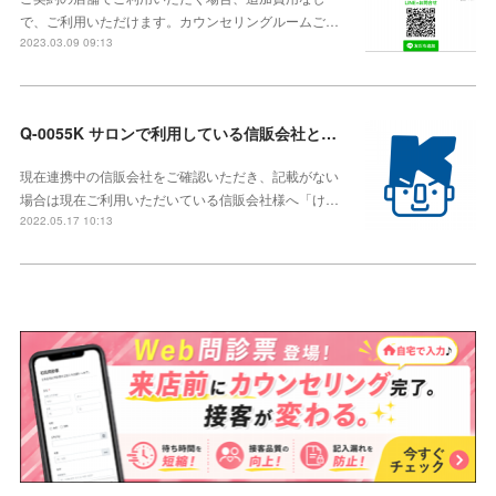
で、ご利用いただけます。カウンセリングルームご…
2023.03.09 09:13
Q-0055K サロンで利用している信販会社とも連携して利用したい。
現在連携中の信販会社をご確認いただき、記載がない
場合は現在ご利用いただいている信販会社様へ「け…
2022.05.17 10:13