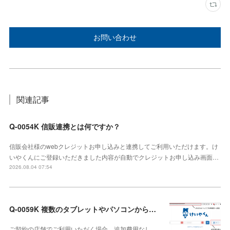
お問い合わせ
関連記事
Q-0054K 信販連携とは何ですか？
信販会社様のwebクレジットお申し込みと連携してご利用いただけます。け
いやくんにご登録いただきました内容が自動でクレジットお申し込み画面…
2026.08.04 07:54
Q-0059K 複数のタブレットやパソコンから利用できますか？
ご契約の店舗でご利用いただく場合、追加費用なし