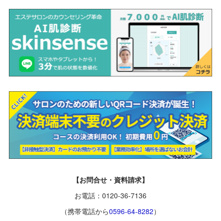
【お問合せ・資料請求】
お電話：0120-36-7136
（携帯電話から
0596-64-8282
）