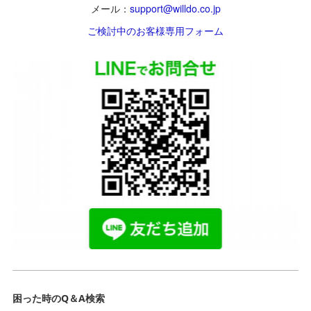
メール：
support@willdo.co.jp
ご検討中のお客様専用フォーム