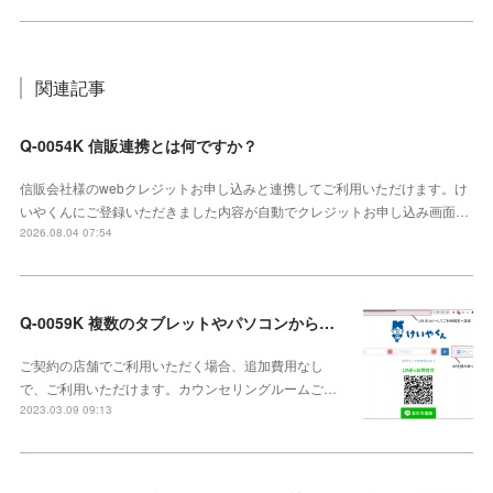
関連記事
Q-0054K 信販連携とは何ですか？
信販会社様のwebクレジットお申し込みと連携してご利用いただけます。け
いやくんにご登録いただきました内容が自動でクレジットお申し込み画面…
2026.08.04 07:54
Q-0059K 複数のタブレットやパソコンから利用できますか？
ご契約の店舗でご利用いただく場合、追加費用なし
で、ご利用いただけます。カウンセリングルームご…
2023.03.09 09:13