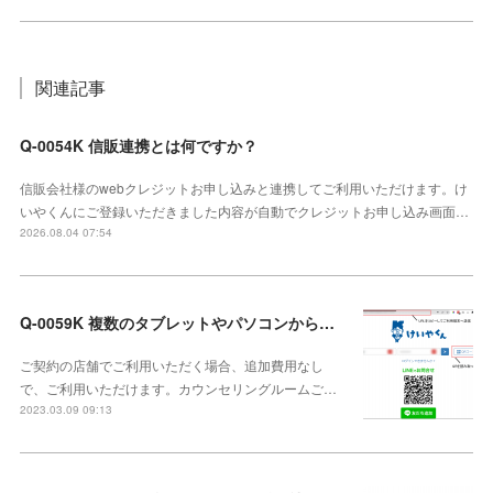
関連記事
Q-0054K 信販連携とは何ですか？
信販会社様のwebクレジットお申し込みと連携してご利用いただけます。け
いやくんにご登録いただきました内容が自動でクレジットお申し込み画面…
2026.08.04 07:54
Q-0059K 複数のタブレットやパソコンから利用できますか？
ご契約の店舗でご利用いただく場合、追加費用なし
で、ご利用いただけます。カウンセリングルームご…
2023.03.09 09:13