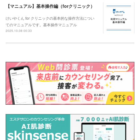
【マニュアル】基本操作編（forクリニック）
けいやくん for クリニックの基本的な操作方法につい
てのマニュアルです。基本操作マニュアル
2025.10.08 00:33