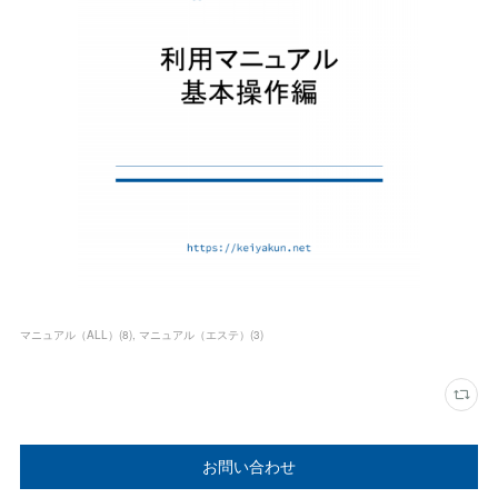
マニュアル（ALL）
(
8
)
マニュアル（エステ）
(
3
)
お問い合わせ