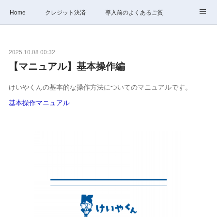
Home
クレジット決済
導入前のよくあるご質問
サポート
ステータス
お問合せ
2025.10.08 00:32
【マニュアル】基本操作編
けいやくんの基本的な操作方法についてのマニュアルです。
基本操作マニュアル