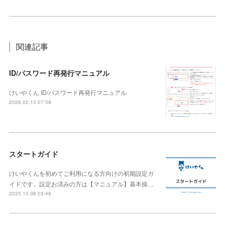
関連記事
ID/パスワード再発行マニュアル
けいやくん ID/パスワード再発行マニュアル
2026.02.13 07:58
スタートガイド
けいやくんを初めてご利用になる方向けの初期設定ガ
イドです。設定お済みの方は【マニュアル】基本操…
2025.10.08 03:48