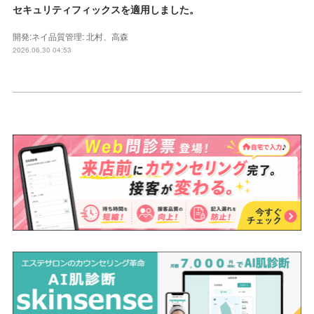
セキュリティフィックスを適用しました。
開発:ネイ品質管理: 北村、高森
2026.06.30 04:53