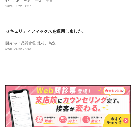
野、北村、三谷、高森、平賀
2026.07.22 04:37
セキュリティフィックスを適用しました。
開発:ネイ品質管理: 北村、高森
2026.06.30 04:53