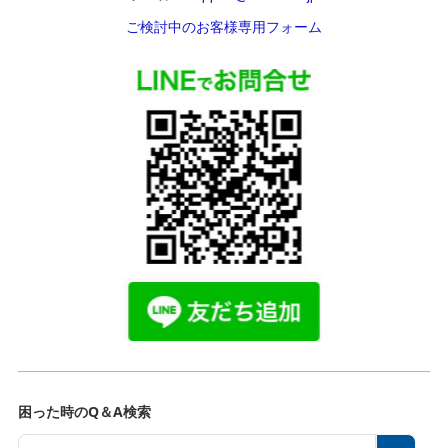
ご検討中のお客様専用フォーム