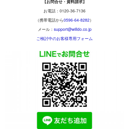
【お問合せ・資料請求】
お電話：0120-36-7136
（携帯電話から
0596-64-8282
）
メール：
support@willdo.co.jp
ご検討中のお客様専用フォーム